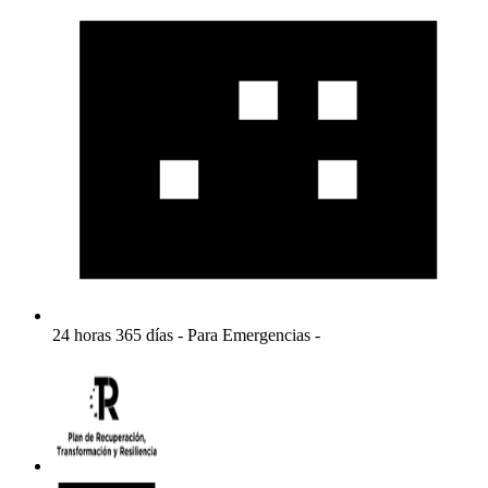
24 horas 365 días - Para Emergencias -