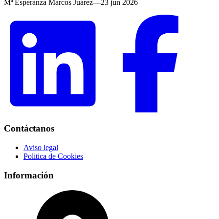
Mª Esperanza Marcos Juárez
—
23 jun 2026
Contáctanos
Aviso legal
Politica de Cookies
Información