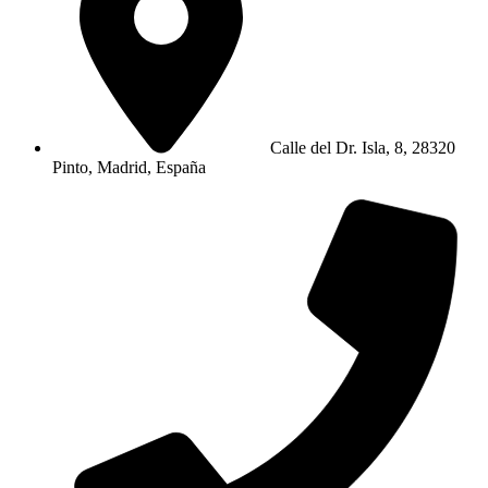
Calle del Dr. Isla, 8, 28320
Pinto, Madrid, España