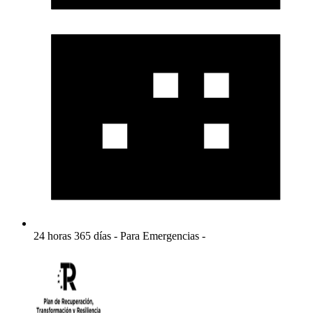
24 horas 365 días - Para Emergencias -