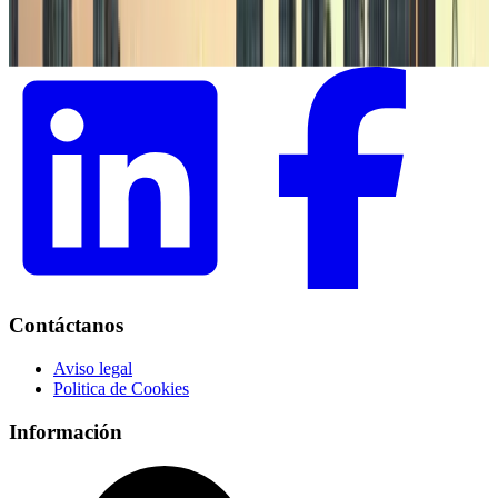
Contáctanos
Contáctanos
Aviso legal
Politica de Cookies
Información