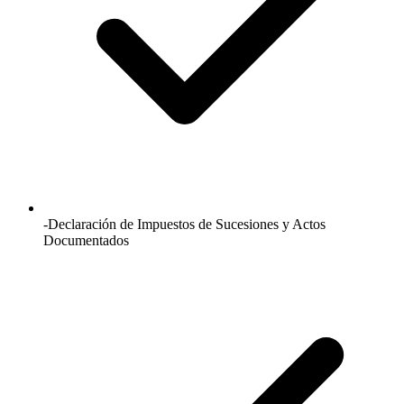
-Declaración de Impuestos de Sucesiones y Actos
Documentados