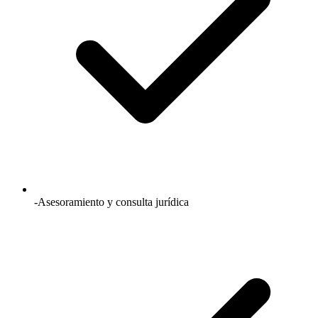
-Asesoramiento y consulta jurídica