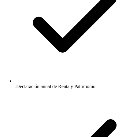
-Declaración anual de Renta y Patrimonio