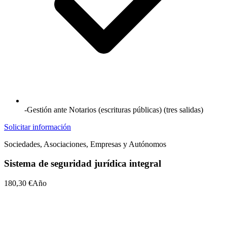
-Gestión ante Notarios (escrituras públicas) (tres salidas)
Solicitar información
Sociedades, Asociaciones, Empresas y Autónomos
Sistema de seguridad jurídica integral
180,30 €
Año