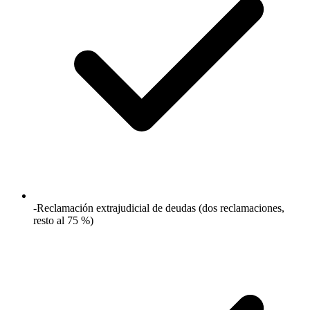
-Reclamación extrajudicial de deudas (dos reclamaciones,
resto al 75 %)