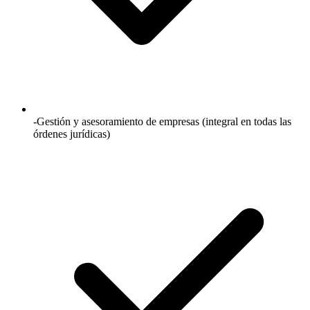
-Gestión y asesoramiento de empresas (integral en todas las
órdenes jurídicas)