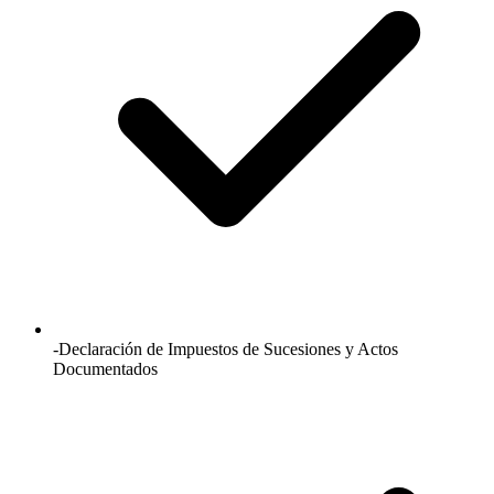
-Declaración de Impuestos de Sucesiones y Actos
Documentados