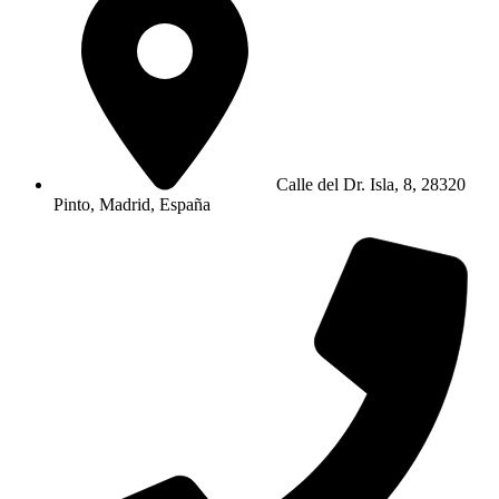
Calle del Dr. Isla, 8, 28320
Pinto, Madrid, España