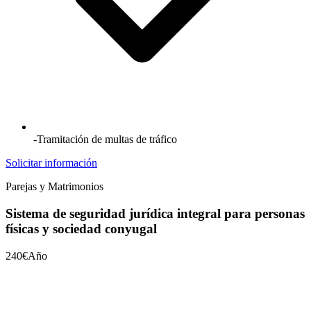
-Tramitación de multas de tráfico
Solicitar información
Parejas y Matrimonios
Sistema de seguridad jurídica integral para personas
físicas y sociedad conyugal
240€
Año