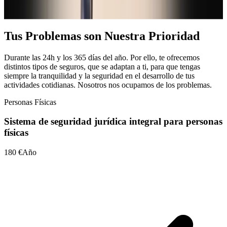
certeza de que tus problemas son nuestra prioridad, los 365 días del
año.
Tus Problemas son Nuestra Prioridad
Durante las 24h y los 365 días del año. Por ello, te ofrecemos
distintos tipos de seguros, que se adaptan a ti, para que tengas
siempre la tranquilidad y la seguridad en el desarrollo de tus
actividades cotidianas. Nosotros nos ocupamos de los problemas.
Personas Físicas
Sistema de seguridad jurídica integral para personas
físicas
180 €
Año