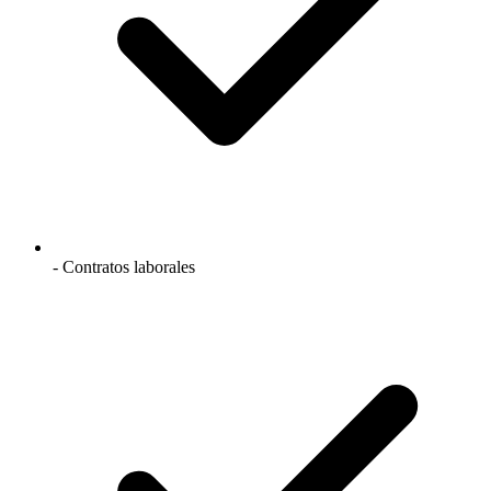
- Contratos laborales