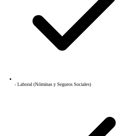
- Laboral (Nóminas y Seguros Sociales)