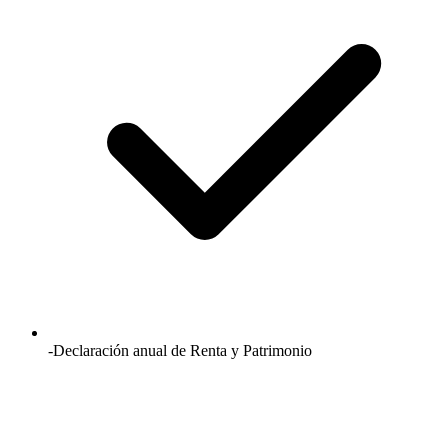
-Declaración anual de Renta y Patrimonio