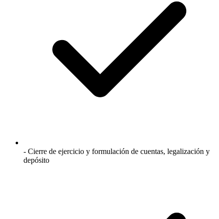
- Cierre de ejercicio y formulación de cuentas, legalización y
depósito