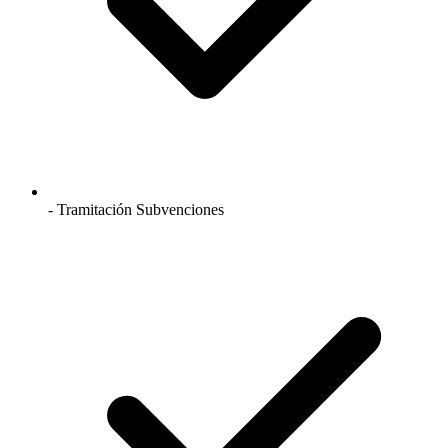
- Tramitación Subvenciones