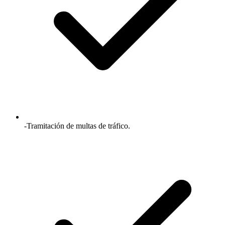
-Tramitación de multas de tráfico.