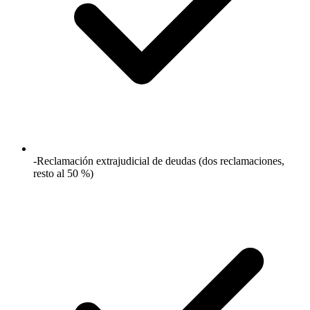
-Reclamación extrajudicial de deudas (dos reclamaciones,
resto al 50 %)