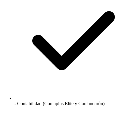
- Contabilidad (Contaplus Élite y Contaneurón)