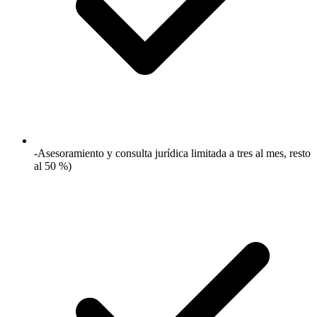
-Asesoramiento y consulta jurídica limitada a tres al mes, resto
al 50 %)