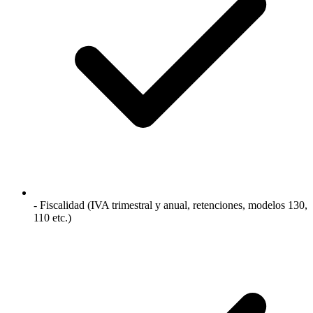
- Fiscalidad (IVA trimestral y anual, retenciones, modelos 130,
110 etc.)