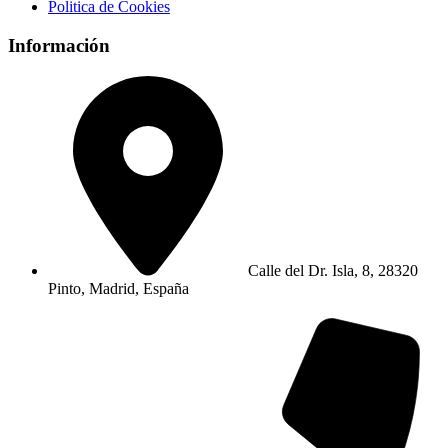
Politica de Cookies
Información
Calle del Dr. Isla, 8, 28320
Pinto, Madrid, España