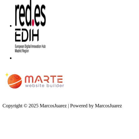
Copyright © 2025 MarcosJuarez | Powered by MarcosJuarez